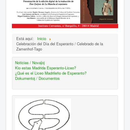
Está aquí:
Inicio
Celebración del Día del Esperanto / Celebrado de la
Zamenhof-Tago
Noticias / Novaĵoj
Kio estas Madrida Esperanto-Liceo?
¿Qué es el Liceo Madrileño de Esperanto?
Dokumentoj / Documentos