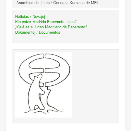
Asamblea del Liceo / Ĝenerala Kunveno de MEL
Noticias / Novaĵoj
Kio estas Madrida Esperanto-Liceo?
¿Qué es el Liceo Madrileño de Esperanto?
Dokumentoj / Documentos