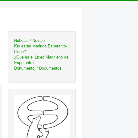
Noticias / Novaĵoj
Kio estas Madrida Esperanto-
Liceo?
¿Qué es el Liceo Madrileño de
Esperanto?
Dokumentoj / Documentos